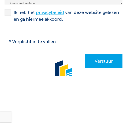
Ik heb het
privacybeleid
van deze website gelezen
en ga hiermee akkoord.
*
Verplicht in te vullen
Verstuur