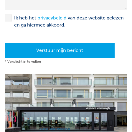
Ik heb het
privacybeleid
van deze website gelezen
en ga hiermee akkoord.
Verstuur mijn bericht
*
Verplicht in te vullen