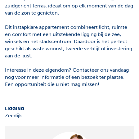
zuidgericht terras, ideaal om op elk moment van de dag
van de zon te genieten.
Dit instapklare appartement combineert licht, ruimte
en comfort met een uitstekende ligging bij de zee,
winkels en het stadscentrum. Daardoor is het perfect
geschikt als vaste woonst, tweede verblijf of investering
aan de kust.
Interesse in deze eigendom? Contacteer ons vandaag
nog voor meer informatie of een bezoek ter plaatse.
Een opportuniteit die u niet mag missen!
LIGGING
Zeedijk