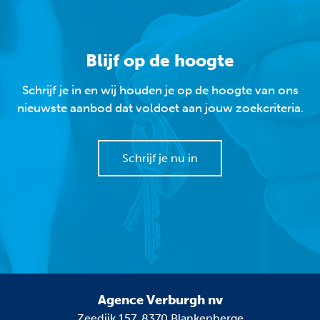
Blijf op de hoogte
Schrijf je in en wij houden je op de hoogte van ons
nieuwste aanbod dat voldoet aan jouw zoekcriteria.
Schrijf je nu in
Agence Verburgh nv
Zeedijk 157, 8370 Blankenberge