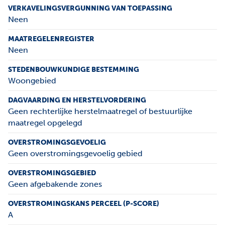
VERKAVELINGSVERGUNNING VAN TOEPASSING
Neen
MAATREGELENREGISTER
Neen
STEDENBOUWKUNDIGE BESTEMMING
Woongebied
DAGVAARDING EN HERSTELVORDERING
Geen rechterlijke herstelmaatregel of bestuurlijke
maatregel opgelegd
OVERSTROMINGSGEVOELIG
Geen overstromingsgevoelig gebied
OVERSTROMINGSGEBIED
Geen afgebakende zones
OVERSTROMINGSKANS PERCEEL (P-SCORE)
A