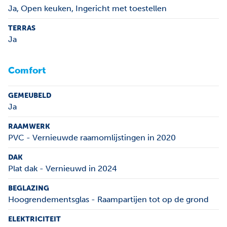
Ja
, Open keuken, Ingericht met toestellen
TERRAS
Ja
Comfort
GEMEUBELD
Ja
RAAMWERK
PVC - Vernieuwde raamomlijstingen in 2020
DAK
Plat dak - Vernieuwd in 2024
BEGLAZING
Hoogrendementsglas - Raampartijen tot op de grond
ELEKTRICITEIT