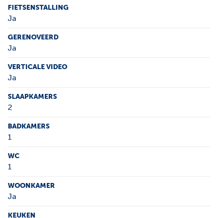
FIETSENSTALLING
Ja
GERENOVEERD
Ja
VERTICALE VIDEO
Ja
SLAAPKAMERS
2
BADKAMERS
1
WC
1
WOONKAMER
Ja
KEUKEN