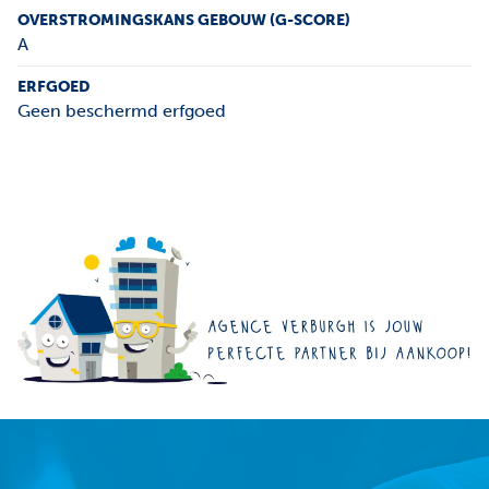
OVERSTROMINGSKANS GEBOUW (G-SCORE)
A
ERFGOED
Geen beschermd erfgoed