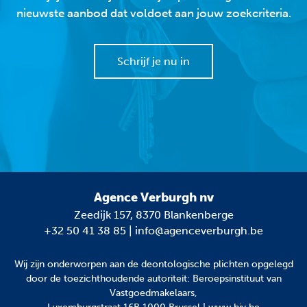
nieuwste aanbod dat voldoet aan jouw zoekcriteria.
Schrijf je nu in
Agence Verburgh nv
Zeedijk 157, 8370 Blankenberge
+32 50 41 38 85
|
info@agenceverburgh.be
Wij zijn onderworpen aan
de deontologische plichten
opgelegd
door de toezichthoudende autoriteit: Beroepsinstituut van
Vastgoedmakelaars,