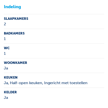
Indeling
SLAAPKAMERS
2
BADKAMERS
1
WC
1
WOONKAMER
Ja
KEUKEN
Ja
, Half-open keuken, Ingericht met toestellen
KELDER
Ja