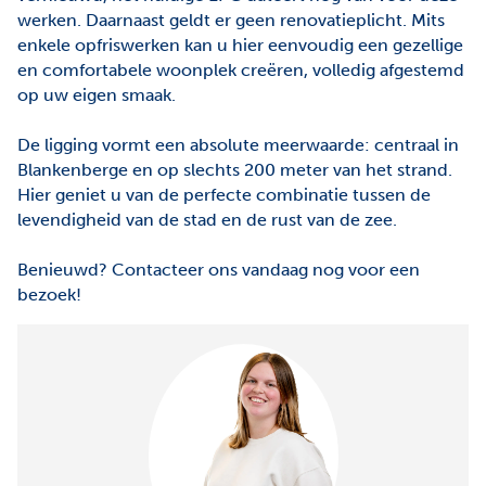
werken. Daarnaast geldt er geen renovatieplicht. Mits
enkele opfriswerken kan u hier eenvoudig een gezellige
en comfortabele woonplek creëren, volledig afgestemd
op uw eigen smaak.
De ligging vormt een absolute meerwaarde: centraal in
Blankenberge en op slechts 200 meter van het strand.
Hier geniet u van de perfecte combinatie tussen de
levendigheid van de stad en de rust van de zee.
Benieuwd? Contacteer ons vandaag nog voor een
bezoek!