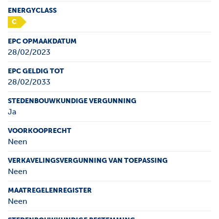
ENERGYCLASS
C
EPC OPMAAKDATUM
28/02/2023
EPC GELDIG TOT
28/02/2033
STEDENBOUWKUNDIGE VERGUNNING
Ja
VOORKOOPRECHT
Neen
VERKAVELINGSVERGUNNING VAN TOEPASSING
Neen
MAATREGELENREGISTER
Neen