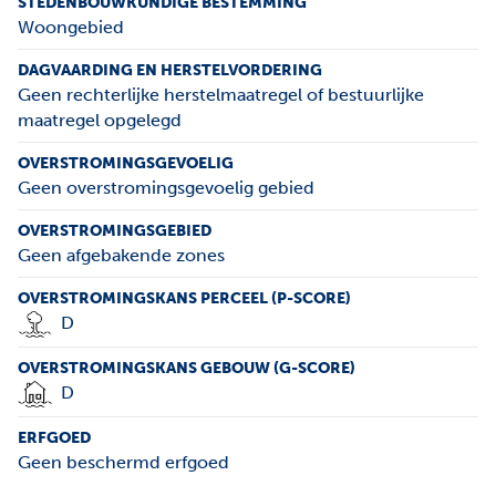
STEDENBOUWKUNDIGE BESTEMMING
Woongebied
DAGVAARDING EN HERSTELVORDERING
Geen rechterlijke herstelmaatregel of bestuurlijke
maatregel opgelegd
OVERSTROMINGSGEVOELIG
Geen overstromingsgevoelig gebied
OVERSTROMINGSGEBIED
Geen afgebakende zones
OVERSTROMINGSKANS PERCEEL (P-SCORE)
D
OVERSTROMINGSKANS GEBOUW (G-SCORE)
D
ERFGOED
Geen beschermd erfgoed