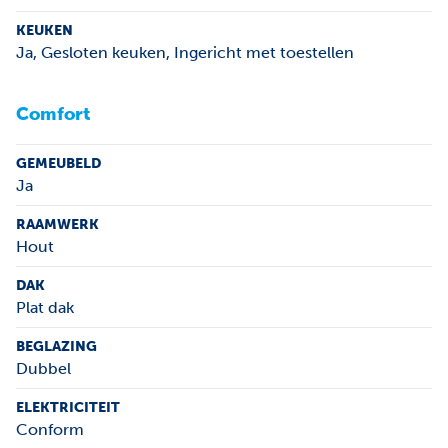
KEUKEN
Ja
, Gesloten keuken, Ingericht met toestellen
Comfort
GEMEUBELD
Ja
RAAMWERK
Hout
DAK
Plat dak
BEGLAZING
Dubbel
ELEKTRICITEIT
Conform