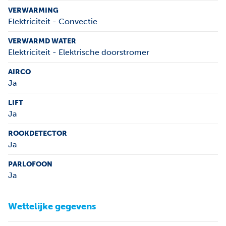
VERWARMING
Elektriciteit - Convectie
VERWARMD WATER
Elektriciteit - Elektrische doorstromer
AIRCO
Ja
LIFT
Ja
ROOKDETECTOR
Ja
PARLOFOON
Ja
Wettelijke gegevens