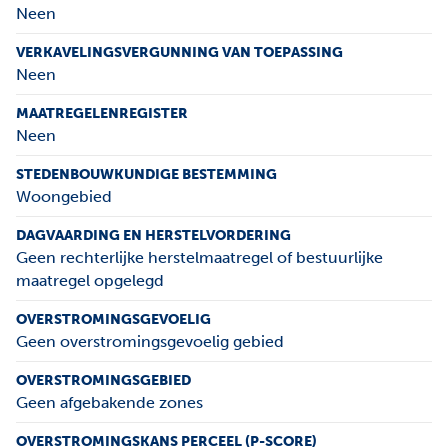
Neen
VERKAVELINGSVERGUNNING VAN TOEPASSING
Neen
MAATREGELENREGISTER
Neen
STEDENBOUWKUNDIGE BESTEMMING
Woongebied
DAGVAARDING EN HERSTELVORDERING
Geen rechterlijke herstelmaatregel of bestuurlijke
maatregel opgelegd
OVERSTROMINGSGEVOELIG
Geen overstromingsgevoelig gebied
OVERSTROMINGSGEBIED
Geen afgebakende zones
OVERSTROMINGSKANS PERCEEL (P-SCORE)