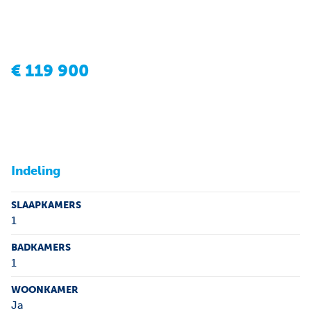
€
119 900
Indeling
SLAAPKAMERS
1
BADKAMERS
1
WOONKAMER
Ja