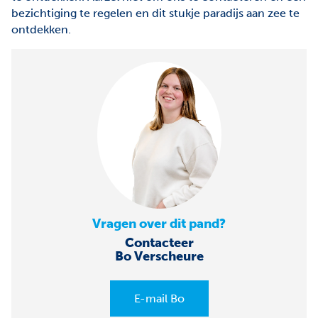
bezichtiging te regelen en dit stukje paradijs aan zee te
ontdekken.
Vragen over dit pand?
Contacteer
Bo Verscheure
E-mail Bo