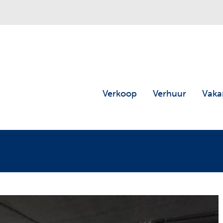
Verkoop
Verhuur
Vaka