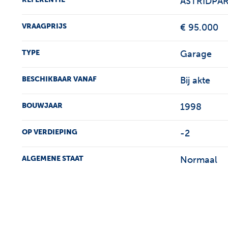
ASTRIDPAR
VRAAGPRIJS
€ 95.000
TYPE
Garage
BESCHIKBAAR VANAF
Bij akte
BOUWJAAR
1998
OP VERDIEPING
-2
ALGEMENE STAAT
Normaal