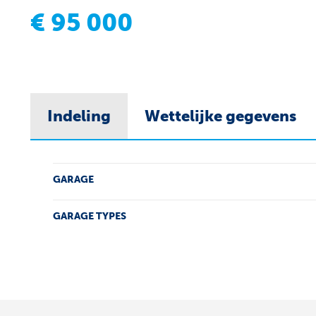
€
95 000
Indeling
Wettelijke gegevens
Indeling
GARAGE
GARAGE TYPES