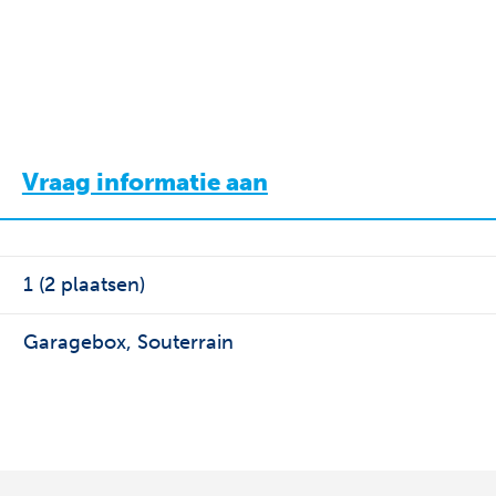
Vraag informatie aan
1 (2 plaatsen)
Garagebox, Souterrain