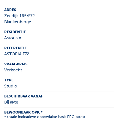
ADRES
Zeedijk 165/F72
Blankenberge
RESIDENTIE
Astoria A
REFERENTIE
ASTORIA F72
VRAAGPRIJS
Verkocht
TYPE
Studio
BESCHIKBAAR VANAF
Bij akte
BEWOONBAAR OPP. *
* totale indicatieve oppervlakte basis EPC-attest