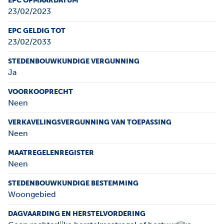
EPC OPMAAKDATUM
23/02/2023
EPC GELDIG TOT
23/02/2033
STEDENBOUWKUNDIGE VERGUNNING
Ja
VOORKOOPRECHT
Neen
VERKAVELINGSVERGUNNING VAN TOEPASSING
Neen
MAATREGELENREGISTER
Neen
STEDENBOUWKUNDIGE BESTEMMING
Woongebied
DAGVAARDING EN HERSTELVORDERING