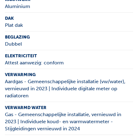
Aluminium
DAK
Plat dak
BEGLAZING
Dubbel
ELEKTRICITEIT
Attest aanwezig: conform
VERWARMING
Aardgas - Gemeenschappelijke installatie (vw/water),
vernieuwd in 2023 | Individuele digitale meter op
radiatoren
VERWARMD WATER
Gas - Gemeenschappelijke installatie, vernieuwd in
2023 | Individuele koud- en warmwatermeter -
Stijgleidingen vernieuwd in 2024