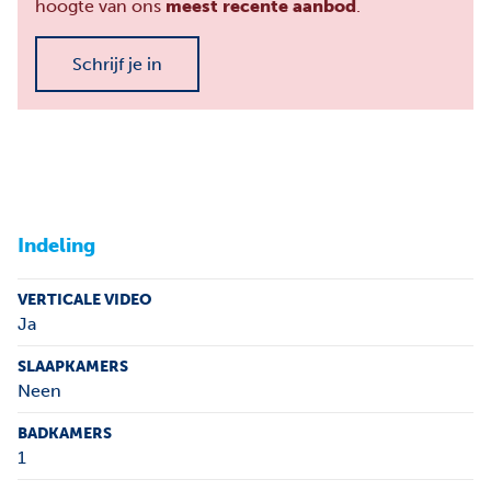
hoogte van ons
meest recente aanbod
.
Schrijf je in
Indeling
VERTICALE VIDEO
Ja
SLAAPKAMERS
Neen
BADKAMERS
1