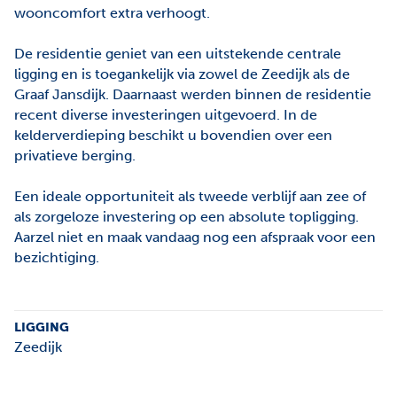
wooncomfort extra verhoogt.
De residentie geniet van een uitstekende centrale
ligging en is toegankelijk via zowel de Zeedijk als de
Graaf Jansdijk. Daarnaast werden binnen de residentie
recent diverse investeringen uitgevoerd. In de
kelderverdieping beschikt u bovendien over een
privatieve berging.
Een ideale opportuniteit als tweede verblijf aan zee of
als zorgeloze investering op een absolute topligging.
Aarzel niet en maak vandaag nog een afspraak voor een
bezichtiging.
LIGGING
Zeedijk