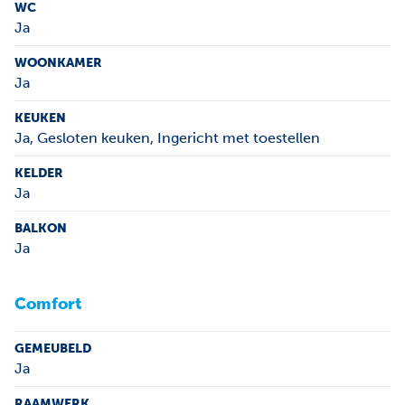
WC
Ja
WOONKAMER
Ja
KEUKEN
Ja
, Gesloten keuken, Ingericht met toestellen
KELDER
Ja
BALKON
Ja
Comfort
GEMEUBELD
Ja
RAAMWERK