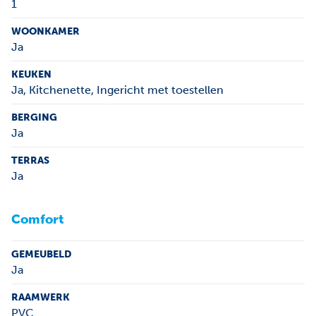
1
WOONKAMER
Ja
KEUKEN
Ja
, Kitchenette, Ingericht met toestellen
BERGING
Ja
TERRAS
Ja
Comfort
GEMEUBELD
Ja
RAAMWERK
PVC