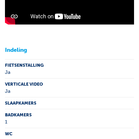
Indeling
FIETSENSTALLING
Ja
VERTICALE VIDEO
Ja
SLAAPKAMERS
BADKAMERS
1
WC