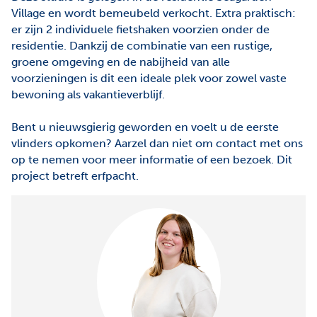
Village en wordt bemeubeld verkocht. Extra praktisch:
er zijn 2 individuele fietshaken voorzien onder de
residentie. Dankzij de combinatie van een rustige,
groene omgeving en de nabijheid van alle
voorzieningen is dit een ideale plek voor zowel vaste
bewoning als vakantieverblijf.
Bent u nieuwsgierig geworden en voelt u de eerste
vlinders opkomen? Aarzel dan niet om contact met ons
op te nemen voor meer informatie of een bezoek. Dit
project betreft erfpacht.