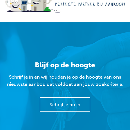
Blijf op de hoogte
Schrijf je in en wij houden je op de hoogte van ons
nieuwste aanbod dat voldoet aan jouw zoekcriteria.
Schrijf je nu in