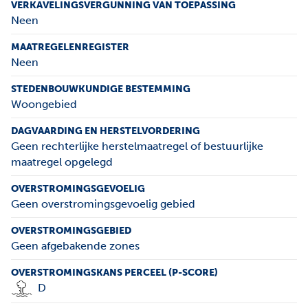
VERKAVELINGSVERGUNNING VAN TOEPASSING
Neen
MAATREGELENREGISTER
Neen
STEDENBOUWKUNDIGE BESTEMMING
Woongebied
DAGVAARDING EN HERSTELVORDERING
Geen rechterlijke herstelmaatregel of bestuurlijke
maatregel opgelegd
OVERSTROMINGSGEVOELIG
Geen overstromingsgevoelig gebied
OVERSTROMINGSGEBIED
Geen afgebakende zones
OVERSTROMINGSKANS PERCEEL (P-SCORE)
D