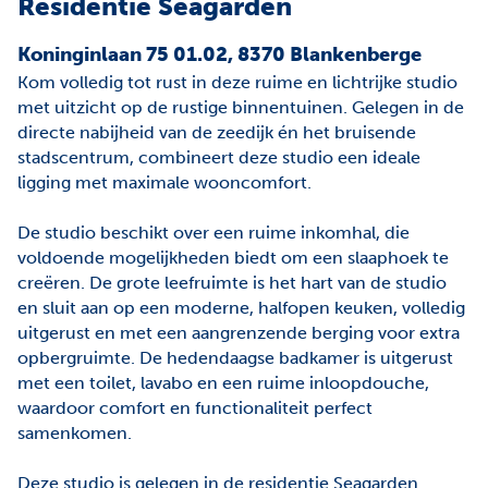
Residentie Seagarden
Koninginlaan 75 01.02, 8370 Blankenberge
Kom volledig tot rust in deze ruime en lichtrijke studio
met uitzicht op de rustige binnentuinen. Gelegen in de
directe nabijheid van de zeedijk én het bruisende
stadscentrum, combineert deze studio een ideale
ligging met maximale wooncomfort.
De studio beschikt over een ruime inkomhal, die
voldoende mogelijkheden biedt om een slaaphoek te
creëren. De grote leefruimte is het hart van de studio
en sluit aan op een moderne, halfopen keuken, volledig
uitgerust en met een aangrenzende berging voor extra
opbergruimte. De hedendaagse badkamer is uitgerust
met een toilet, lavabo en een ruime inloopdouche,
waardoor comfort en functionaliteit perfect
samenkomen.
Deze studio is gelegen in de residentie Seagarden