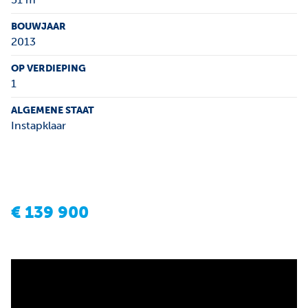
BOUWJAAR
2013
OP VERDIEPING
1
ALGEMENE STAAT
Instapklaar
€
139 900