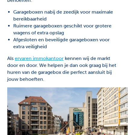
behoeften:
Garageboxen nabij de zeedijk voor maximale
bereikbaarheid
Ruimere garageboxen geschikt voor grotere
wagens of extra opslag
Afgesloten en beveiligde garageboxen voor
extra veiligheid
Als
ervaren immokantoor
kennen wij de markt
door en door. We helpen je dan ook graag bij het
huren van de garagebox die perfect aansluit bij
jouw behoeften.