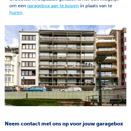
om een
garagebox aan te kopen
in plaats van te
huren
.
Neem contact met ons op voor jouw garagebox