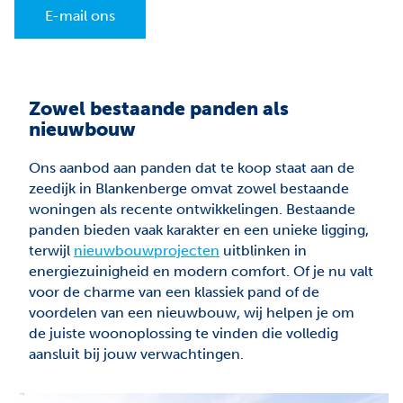
E-mail ons
Zowel bestaande panden als
nieuwbouw
Ons aanbod aan panden dat te koop staat aan de
zeedijk in Blankenberge omvat zowel bestaande
woningen als recente ontwikkelingen. Bestaande
panden bieden vaak karakter en een unieke ligging,
terwijl
nieuwbouwprojecten
uitblinken in
energiezuinigheid en modern comfort. Of je nu valt
voor de charme van een klassiek pand of de
voordelen van een nieuwbouw, wij helpen je om
de juiste woonoplossing te vinden die volledig
aansluit bij jouw verwachtingen.