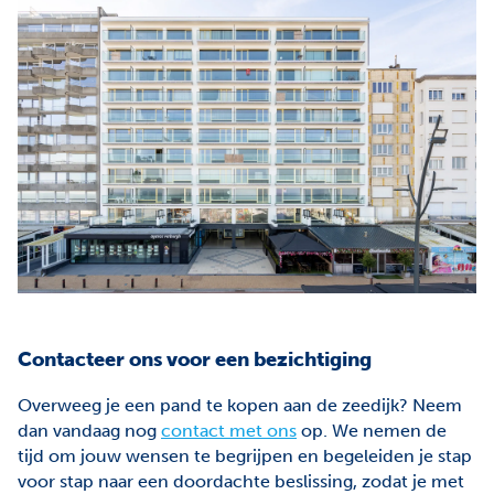
Contacteer ons voor een bezichtiging
Overweeg je een pand te kopen aan de zeedijk? Neem
dan vandaag nog
contact met ons
op. We nemen de
tijd om jouw wensen te begrijpen en begeleiden je stap
voor stap naar een doordachte beslissing, zodat je met