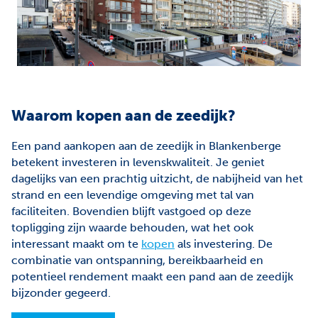
Waarom kopen aan de zeedijk?
Een pand aankopen aan de zeedijk in Blankenberge
betekent investeren in levenskwaliteit. Je geniet
dagelijks van een prachtig uitzicht, de nabijheid van het
strand en een levendige omgeving met tal van
faciliteiten. Bovendien blijft vastgoed op deze
topligging zijn waarde behouden, wat het ook
interessant maakt om te
kopen
als investering. De
combinatie van ontspanning, bereikbaarheid en
potentieel rendement maakt een pand aan de zeedijk
bijzonder gegeerd.