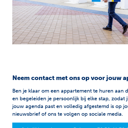
Neem contact met ons op voor jouw a
Ben je klaar om een appartement te huren aan
en begeleiden je persoonlijk bij elke stap, zoda
jouw agenda past en volledig afgestemd is op jo
nieuwsbrief of ons te volgen op sociale media.