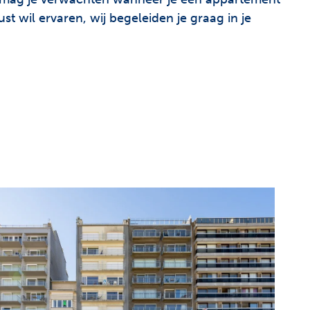
t wil ervaren, wij begeleiden je graag in je