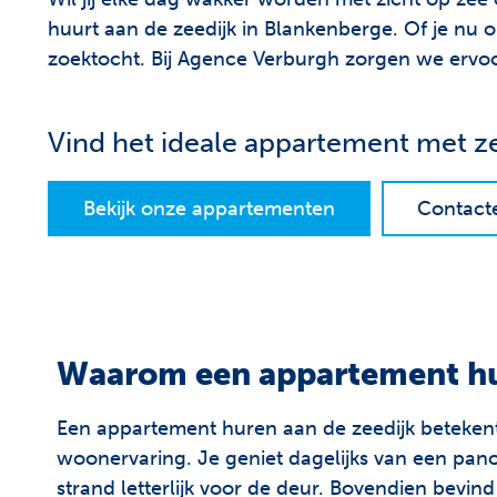
huurt aan de zeedijk in Blankenberge. Of je nu o
zoektocht. Bij Agence Verburgh zorgen we ervoor
Vind het ideale appartement met z
Bekijk onze appartementen
Contact
Waarom een appartement hu
Een appartement huren aan de zeedijk betekent
woonervaring. Je geniet dagelijks van een pano
strand letterlijk voor de deur. Bovendien bevin