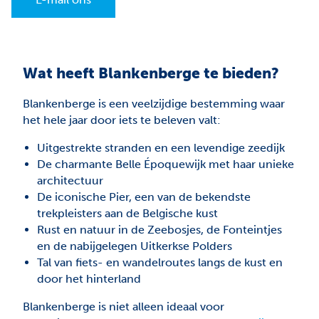
Wat heeft Blankenberge te bieden?
Blankenberge is een veelzijdige bestemming waar
het hele jaar door iets te beleven valt:
Uitgestrekte stranden en een levendige zeedijk
De charmante Belle Époquewijk met haar unieke
architectuur
De iconische Pier, een van de bekendste
trekpleisters aan de Belgische kust
Rust en natuur in de Zeebosjes, de Fonteintjes
en de nabijgelegen Uitkerkse Polders
Tal van fiets- en wandelroutes langs de kust en
door het hinterland
Blankenberge is niet alleen ideaal voor