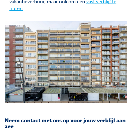
vakantieverhuur, maar ook om een
vast verblijf te
huren
.
Neem contact met ons op voor jouw verblijf aan
zee