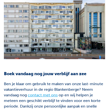
Boek vandaag nog jouw verblijf aan zee
Ben je klaar om gebruik te maken van onze last-minute
vakantieverhuur in de regio Blankenberge? Neem
vandaag nog
contact met ons
op en wij helpen je
meteen een geschikt verblijf te vinden voor een korte
periode. Dankzij onze persoonlijke aanpak en snelle