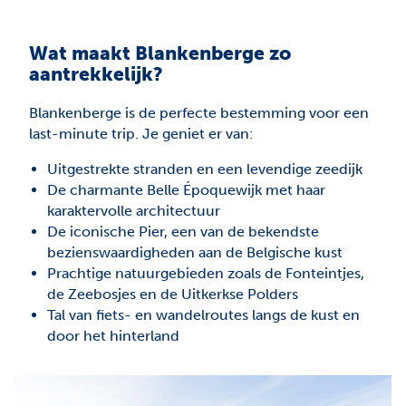
Wat maakt Blankenberge zo
aantrekkelijk?
Blankenberge is de perfecte bestemming voor een
last-minute trip. Je geniet er van:
Uitgestrekte stranden en een levendige zeedijk
De charmante Belle Époquewijk met haar
karaktervolle architectuur
De iconische Pier, een van de bekendste
bezienswaardigheden aan de Belgische kust
Prachtige natuurgebieden zoals de Fonteintjes,
de Zeebosjes en de Uitkerkse Polders
Tal van fiets- en wandelroutes langs de kust en
door het hinterland