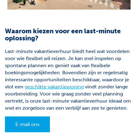
Waarom kiezen voor een last-minute
oplossing?
Last-minute vakantieverhuur biedt heel wat voordelen
voor wie flexibel wil reizen. Je kan snel inspelen op
spontane plannen en geniet vaak van flexibele
boekingsmogelijkheden. Bovendien zijn er regelmatig
interessante opportuniteiten beschikbaar, waardoor je
vlot een
geschikte vakantiewoning
vindt zonder lange
voorbereiding. Voor wie graag zonder veel planning
vertrekt, is onze last-minute vakantieverhuur ideaal om
snel en zorgeloos van een verblijf aan zee te genieten.
E-mail ons